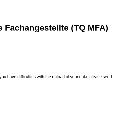
he Fachangestellte (TQ MFA)
you have difficulties with the upload of your data, please send